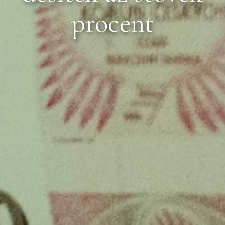
procent