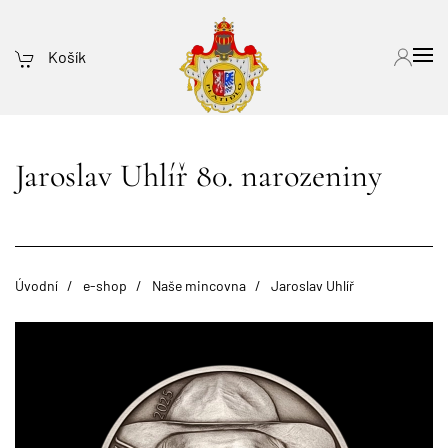
Košík
Jaroslav Uhlíř 80. narozeniny
Úvodní
e-shop
Naše mincovna
Jaroslav Uhlíř