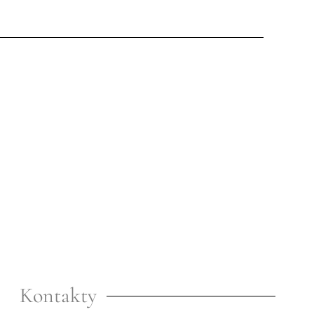
Kontakty