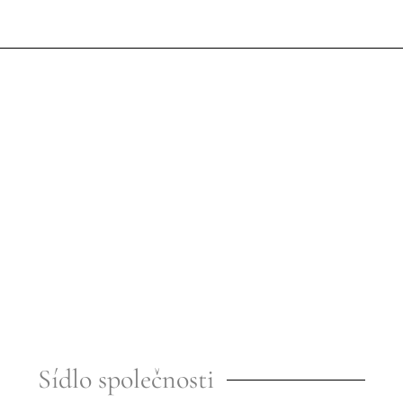
Sídlo společnosti