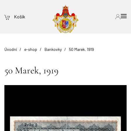
Košík
Úvodní
e-shop
Bankovky
50 Marek, 1919
50 Marek, 1919