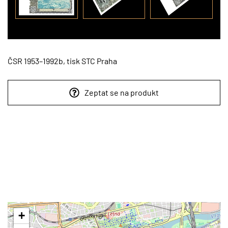
ČSR 1953–1992b, tisk STC Praha
Zeptat se na produkt
+