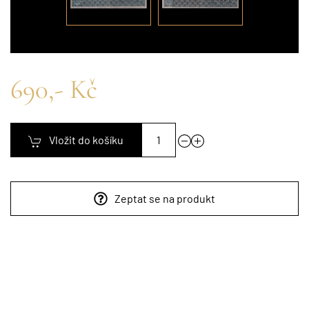
690,- Kč
Vložit do košíku
Zeptat se na produkt