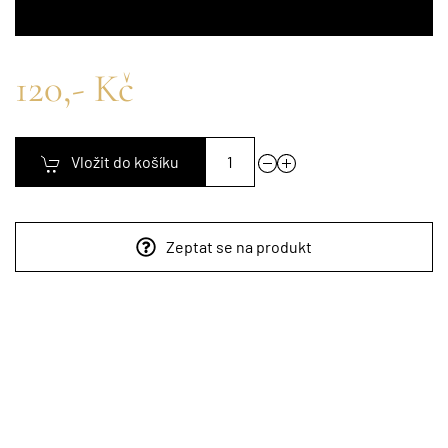
120,- Kč
Vložit do košíku
Zeptat se na produkt