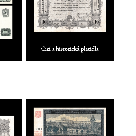
Cizí a historická platidla