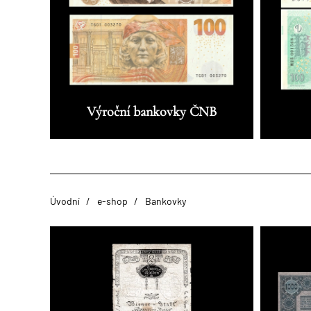
Výroční bankovky ČNB
Úvodní
e-shop
Bankovky