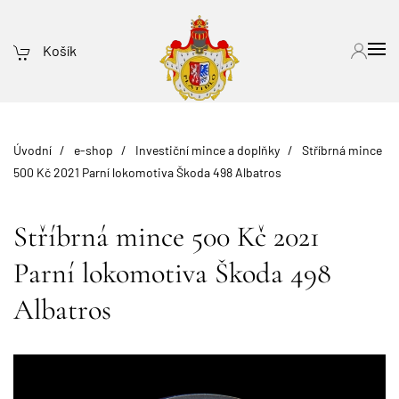
Košík
Úvodní
e-shop
Investiční mince a doplňky
Stříbrná mince
500 Kč 2021 Parní lokomotiva Škoda 498 Albatros
Stříbrná mince 500 Kč 2021
Parní lokomotiva Škoda 498
Albatros