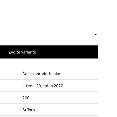
Česká národní banka
středa, 29. leden 2020
200
Stříbro