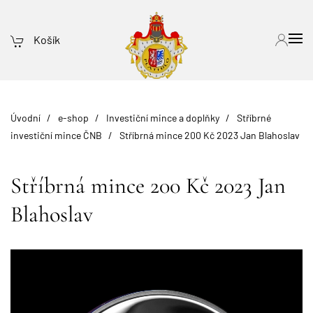
Košík
Úvodní
e-shop
Investiční mince a doplňky
Stříbrné
investiční mince ČNB
Stříbrná mince 200 Kč 2023 Jan Blahoslav
Stříbrná mince 200 Kč 2023 Jan
Blahoslav