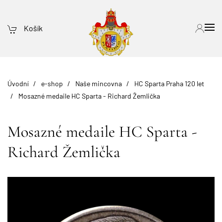
Košík
Úvodní
e-shop
Naše mincovna
HC Sparta Praha 120 let
Mosazné medaile HC Sparta - Richard Žemlička
Mosazné medaile HC Sparta -
Richard Žemlička