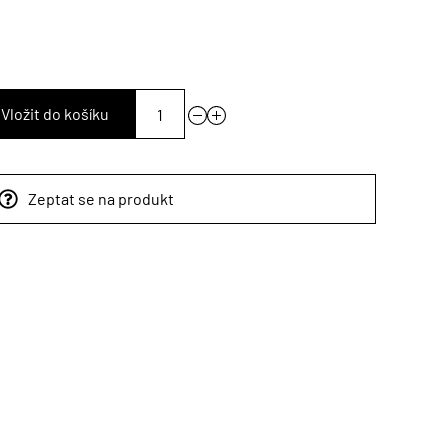
Vložit do košíku
Zeptat se na produkt