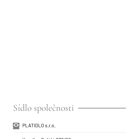
Sídlo společnosti
PLATIDLO s.r.o.