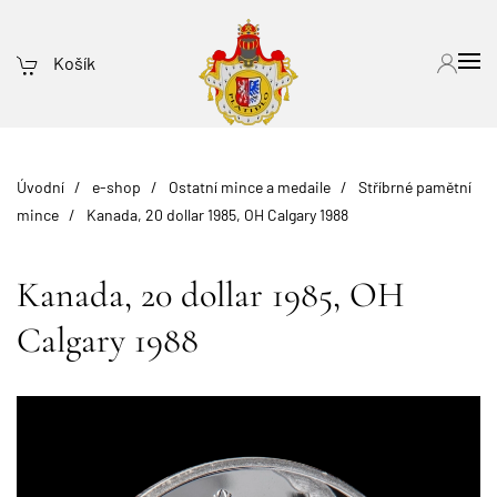
Košík
Úvodní
e-shop
Ostatní mince a medaile
Stříbrné pamětní
mince
Kanada, 20 dollar 1985, OH Calgary 1988
Kanada, 20 dollar 1985, OH
Calgary 1988