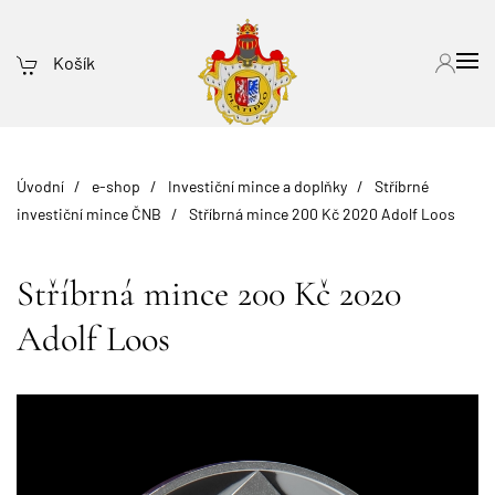
Košík
Úvodní
e-shop
Investiční mince a doplňky
Stříbrné
investiční mince ČNB
Stříbrná mince 200 Kč 2020 Adolf Loos
Stříbrná mince 200 Kč 2020
Adolf Loos