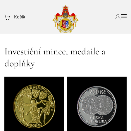
Košík
Investiční mince, medaile a
doplňky