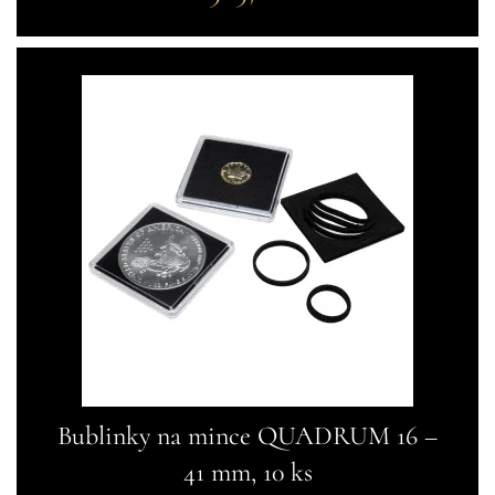
Bublinky na mince QUADRUM 16 –
41 mm, 10 ks